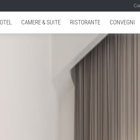
Con
OTEL
CAMERE & SUITE
RISTORANTE
CONVEGNI