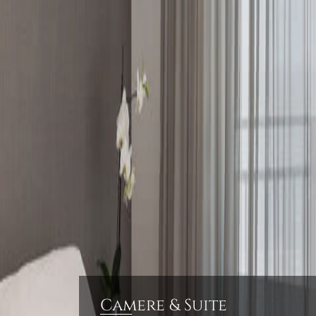
Camere & Suite