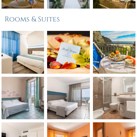
Rooms & Suites