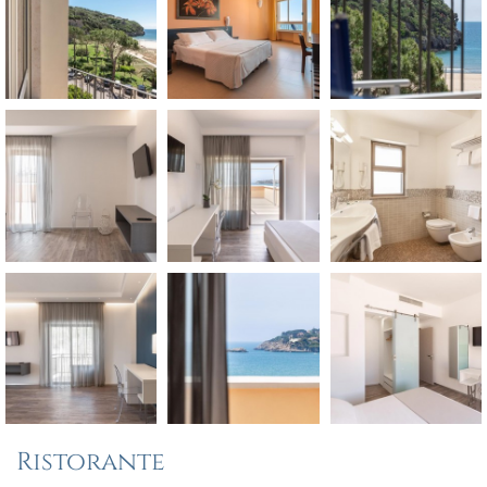
Ristorante