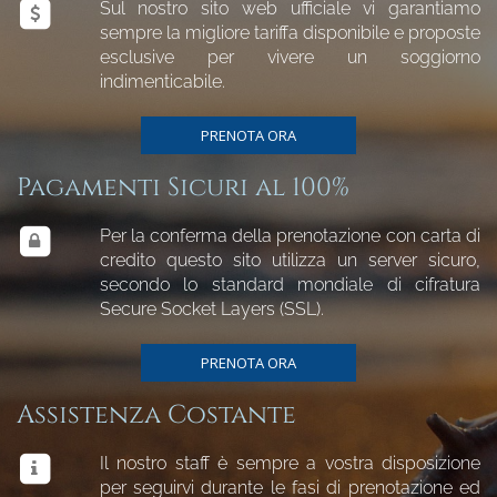
Sul nostro sito web ufficiale vi garantiamo
sempre la migliore tariffa disponibile e proposte
esclusive per vivere un soggiorno
indimenticabile.
PRENOTA ORA
Pagamenti Sicuri al 100%
Per la conferma della prenotazione con carta di
credito questo sito utilizza un server sicuro,
secondo lo standard mondiale di cifratura
Secure Socket Layers (SSL).
PRENOTA ORA
Assistenza Costante
Il nostro staff è sempre a vostra disposizione
per seguirvi durante le fasi di prenotazione ed