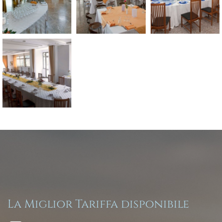
La Miglior Tariffa disponibile