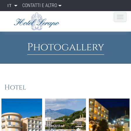
IT
CONTATTI E ALTRO
Photogallery
Hotel