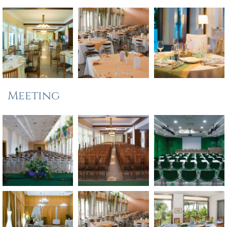
Meeting