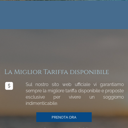
La Miglior Tariffa disponibile
Sul nostro sito web ufficiale vi garantiamo
sempre la migliore tariffa disponibile e proposte
esclusive per vivere un soggiorno
indimenticabile.
PRENOTA ORA