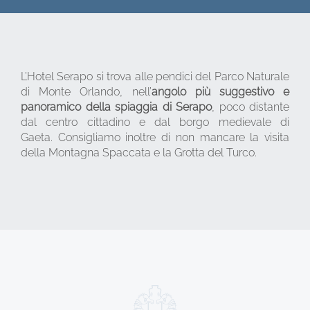
L’Hotel Serapo si trova alle pendici del Parco Naturale
di Monte Orlando, nell’
angolo più suggestivo e
panoramico della spiaggia di Serapo
, poco distante
dal centro cittadino e dal borgo medievale di
Gaeta. Consigliamo inoltre di non mancare la visita
della Montagna Spaccata e la Grotta del Turco.