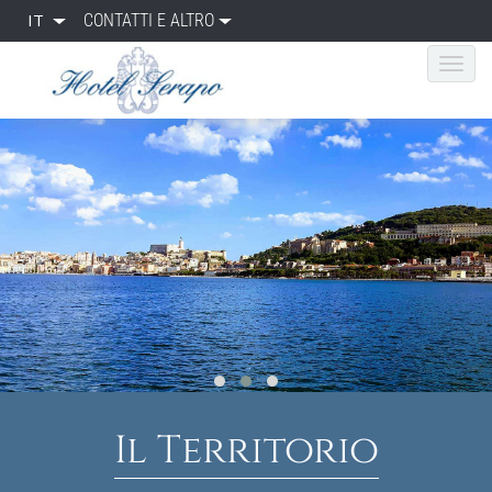
IT
CONTATTI E ALTRO
Il Territorio