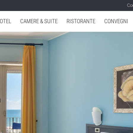
Con
OTEL
CAMERE & SUITE
RISTORANTE
CONVEGNI