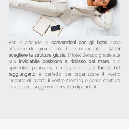
Per le aziende le
convenzioni con gli hotel
sono
all’ordine del giorno, ciò che è importante è
saper
scegliere la struttura giusta
, l’Hotel Serapo grazie alla
sua
invidiabile posizione a ridosso del mare
, allo
splendido panorama circostanze e alla
facilità nel
raggiungerlo
è perfetto per organizzare il vostro
incontro di lavoro, il vostro meeting o come struttura
ideale per il soggiorno dei vostri dipendenti.