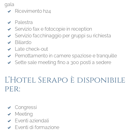
gala
Ricevimento h24
Palestra
Servizio fax e fotocopie in reception
Servizio facchinaggio per gruppi su richiesta
Biliardo
Late check-out
Pernottamento in camere spaziose e tranquille
Sette sale meeting fino a 300 posti a sedere
L’Hotel Serapo è disponibile
per:
Congressi
Meeting
Eventi aziendali
Eventi di formazione