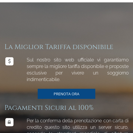
La Miglior Tariffa disponibile
Sul nostro sito web ufficiale vi garantiamo
sempre la migliore tariffa disponibile e proposte
esclusive per vivere un soggiorno
indimenticabile.
PRENOTA ORA
Pagamenti Sicuri al 100%
Per la conferma della prenotazione con carta di
credito questo sito utilizza un server sicuro,