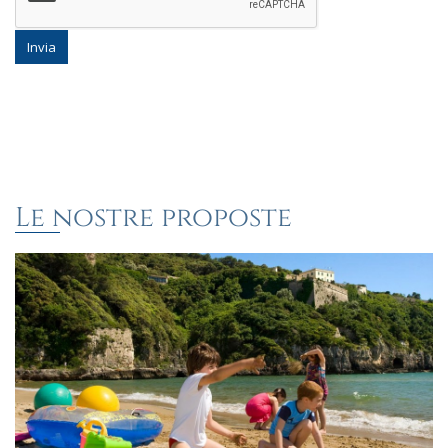
Invia
Le nostre proposte