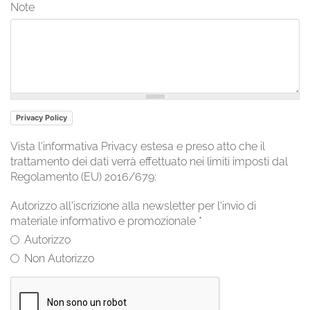
Note
Privacy Policy
Vista l'informativa Privacy estesa e preso atto che il
trattamento dei dati verrà effettuato nei limiti imposti dal
Regolamento (EU) 2016/679:
Autorizzo all'iscrizione alla newsletter per l'invio di
materiale informativo e promozionale
*
Autorizzo
Non Autorizzo