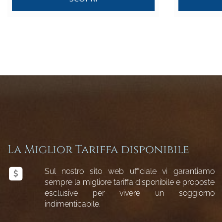
La Miglior Tariffa disponibile
Sul nostro sito web ufficiale vi garantiamo
sempre la migliore tariffa disponibile e proposte
esclusive per vivere un soggiorno
indimenticabile.