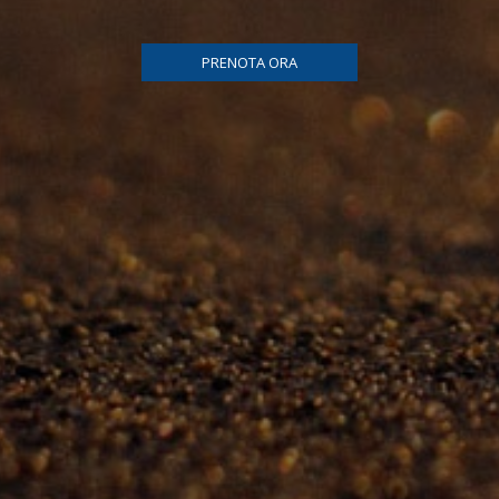
PRENOTA ORA