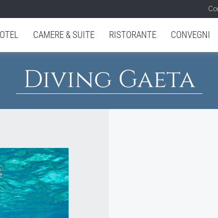
Con
OTEL
CAMERE & SUITE
RISTORANTE
CONVEGNI
Diving Gaeta