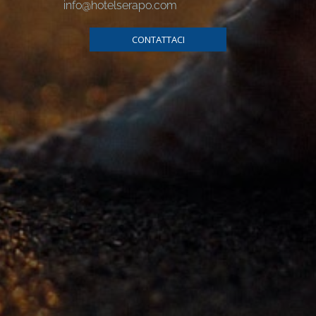
info@hotelserapo.com
CONTATTACI