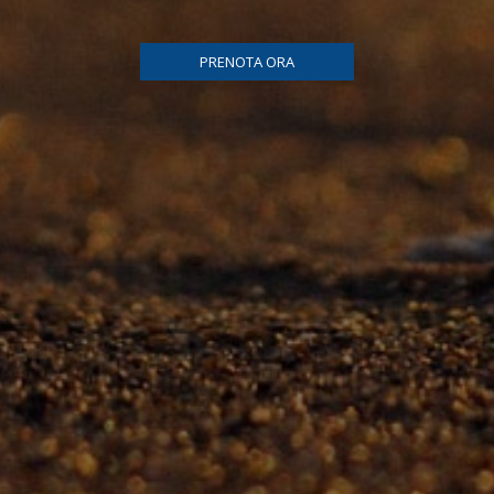
PRENOTA ORA