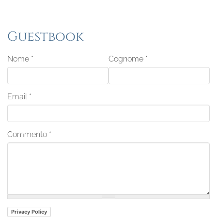
Guestbook
Nome
*
Cognome
*
Email
*
Commento
*
Privacy Policy