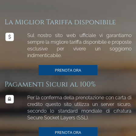
La Miglior Tariffa disponibile
Sul nostro sito web ufficiale vi garantiamo
sempre la migliore tariffa disponibile e proposte
esclusive per vivere un soggiorno
indimenticabile.
PRENOTA ORA
Pagamenti Sicuri al 100%
Per la conferma della prenotazione con carta di
credito questo sito utilizza un server sicuro,
secondo lo standard mondiale di cifratura
Secure Socket Layers (SSL).
PRENOTA ORA