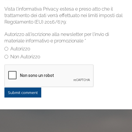
Vista l'informativa Privacy estesa e preso atto che il
trattamento dei dati verrà effettuato nei limiti imposti dal
Regolamento (EU) 2016/679:
Autorizzo all'iscrizione alla newsletter per l'invio di
materiale informativo e promozionale
*
Autorizzo
Non Autorizzo
Submit comment