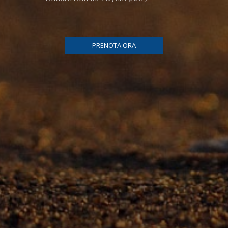
PRENOTA ORA