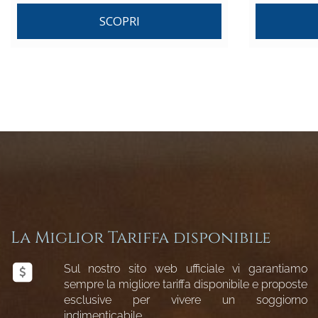
SCOPRI
La Miglior Tariffa disponibile
Sul nostro sito web ufficiale vi garantiamo
sempre la migliore tariffa disponibile e proposte
esclusive per vivere un soggiorno
indimenticabile.