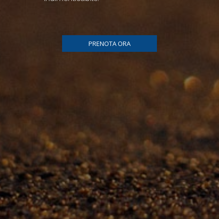
PRENOTA ORA