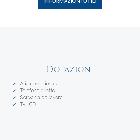
INFORMAZIONI UTILI
Dotazioni
Aria condizionata
Telefono diretto
Scrivania da lavoro
Tv LCD