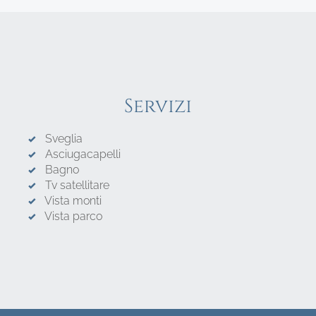
Servizi
Sveglia
Asciugacapelli
Bagno
Tv satellitare
Vista monti
Vista parco