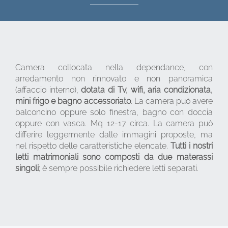
Camera collocata nella dependance, con
arredamento non rinnovato e non panoramica
(affaccio interno),
dotata di Tv, wifi, aria condizionata,
mini frigo e bagno accessoriato
. La camera può avere
balconcino oppure solo finestra, bagno con doccia
oppure con vasca. Mq 12-17 circa. La camera può
differire leggermente dalle immagini proposte, ma
nel rispetto delle caratteristiche elencate.
Tutti i nostri
letti matrimoniali sono composti da due materassi
singoli
; è sempre possibile richiedere letti separati.