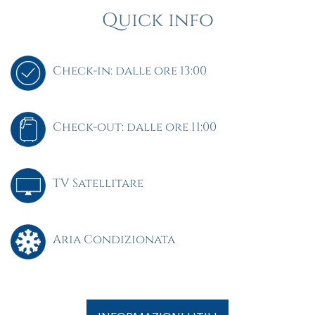
Quick info
Check-in: dalle ore 13:00
Check-out: dalle ore 11:00
TV Satellitare
Aria Condizionata