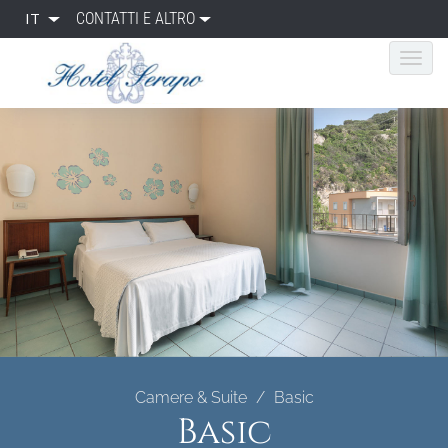
IT
CONTATTI E ALTRO
Camere & Suite
Basic
Basic