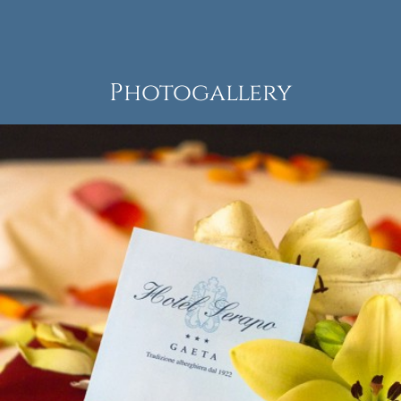
Photogallery