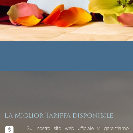
La Miglior Tariffa disponibile
Sul nostro sito web ufficiale vi garantiamo