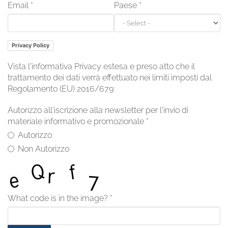
Email
*
Paese
*
Privacy Policy
Vista l'informativa Privacy estesa e preso atto che il
trattamento dei dati verrà effettuato nei limiti imposti dal
Regolamento (EU) 2016/679:
Autorizzo all'iscrizione alla newsletter per l'invio di
materiale informativo e promozionale
*
Autorizzo
Non Autorizzo
What code is in the image?
*