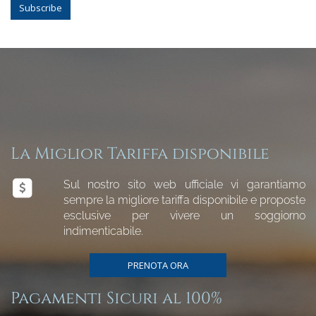
Subscribe
La Miglior Tariffa disponibile
Sul nostro sito web ufficiale vi garantiamo
sempre la migliore tariffa disponibile e proposte
esclusive per vivere un soggiorno
indimenticabile.
PRENOTA ORA
Pagamenti Sicuri al 100%