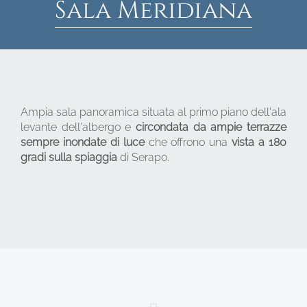
Sala Meridiana
Ampia sala panoramica situata al primo piano dell'ala
levante dell'albergo e
circondata da ampie terrazze
sempre inondate di luce
che offrono una
vista a 180
gradi sulla spiaggia
di Serapo.