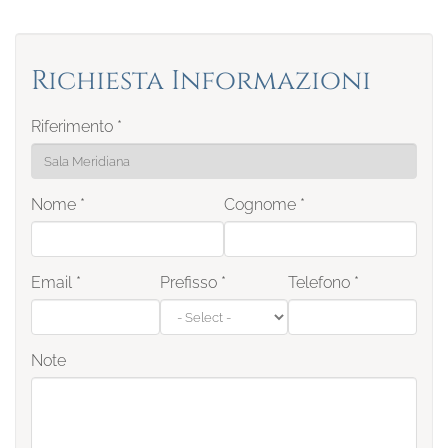
Richiesta Informazioni
Riferimento
*
Nome
*
Cognome
*
Email
*
Prefisso
*
Telefono
*
Note