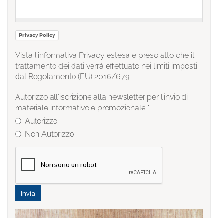
Privacy Policy
Vista l'informativa Privacy estesa e preso atto che il
trattamento dei dati verrà effettuato nei limiti imposti
dal Regolamento (EU) 2016/679:
Autorizzo all'iscrizione alla newsletter per l'invio di
materiale informativo e promozionale
*
Autorizzo
Non Autorizzo
Invia