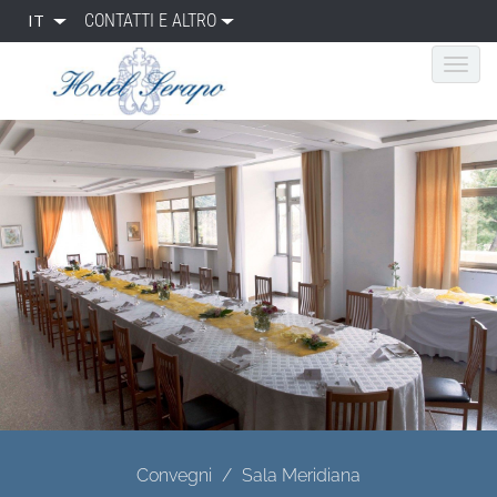
IT
CONTATTI E ALTRO
Convegni
Sala Meridiana