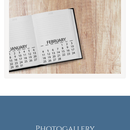
Photogallery