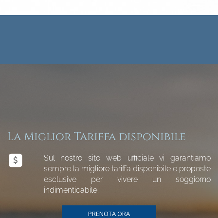
La Miglior Tariffa disponibile
Sul nostro sito web ufficiale vi garantiamo
sempre la migliore tariffa disponibile e proposte
esclusive per vivere un soggiorno
indimenticabile.
PRENOTA ORA