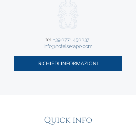
tel.
+39.0771.450037
info@hotelserapo.com
RICHIEDI INFORMAZIONI
Quick info