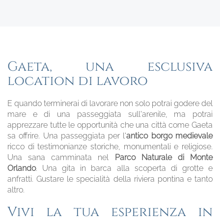
Gaeta, una esclusiva
location di lavoro
E quando terminerai di lavorare non solo potrai godere del
mare e di una passeggiata sull'arenile, ma potrai
apprezzare tutte le opportunità che una città come Gaeta
sa offrire. Una passeggiata per l'
antico borgo medievale
ricco di testimonianze storiche, monumentali e religiose.
Una sana camminata nel
Parco Naturale di Monte
Orlando
. Una gita in barca alla scoperta di grotte e
anfratti. Gustare le specialità della riviera pontina e tanto
altro.
Vivi la tua esperienza in