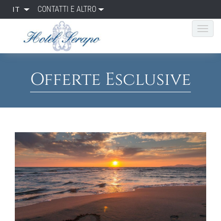
IT
CONTATTI E ALTRO
Offerte Esclusive