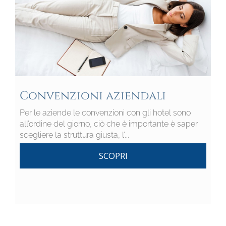
Convenzioni aziendali
Per le aziende le convenzioni con gli hotel sono
all’ordine del giorno, ciò che è importante è saper
scegliere la struttura giusta, l’...
SCOPRI