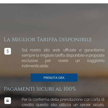
La Miglior Tariffa disponibile
Sul nostro sito web ufficiale vi garantiamo
sempre la migliore tariffa disponibile e proposte
esclusive per vivere un soggiorno
indimenticabile.
PRENOTA ORA
Pagamenti Sicuri al 100%
Per la conferma della prenotazione con carta di
credito questo sito utilizza un server sicuro,