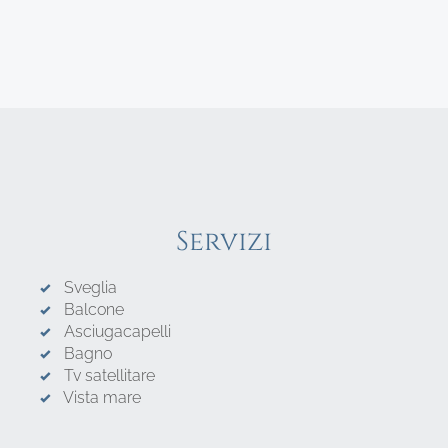
Servizi
Sveglia
Balcone
Asciugacapelli
Bagno
Tv satellitare
Vista mare