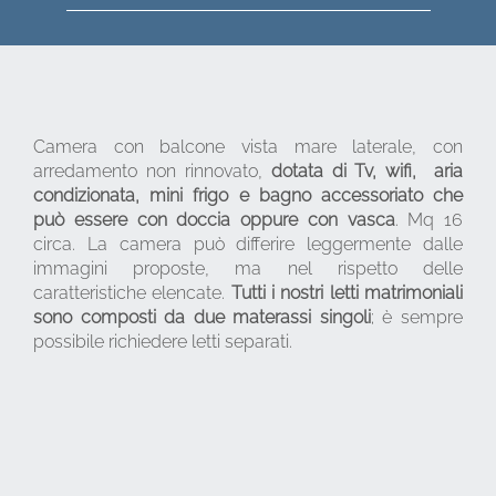
Camera con balcone vista mare laterale, con
arredamento non rinnovato,
dotata di Tv, wifi, aria
condizionata, mini frigo e bagno accessoriato che
può essere con doccia oppure con vasca
. Mq 16
circa. La camera può differire leggermente dalle
immagini proposte, ma nel rispetto delle
caratteristiche elencate.
Tutti i nostri letti matrimoniali
sono composti da due materassi singoli
; è sempre
possibile richiedere letti separati.