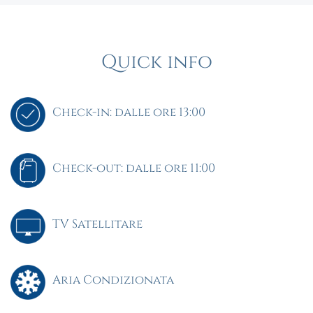
Quick info
Check-in: dalle ore 13:00
Check-out: dalle ore 11:00
TV Satellitare
Aria Condizionata