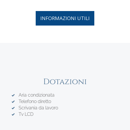
INFORMAZIONI UTILI
Dotazioni
Aria condizionata
Telefono diretto
Scrivania da lavoro
Tv LCD