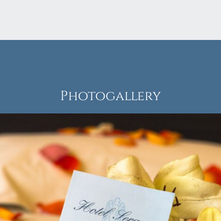
Photogallery