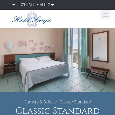
IT
CONTATTI E ALTRO
Camere & Suite
Classic Standard
Classic Standard