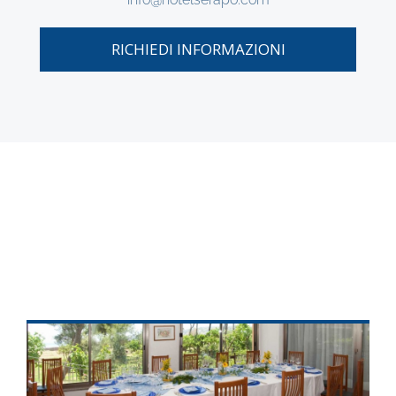
RICHIEDI INFORMAZIONI