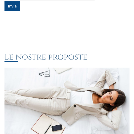
Invia
Le nostre proposte