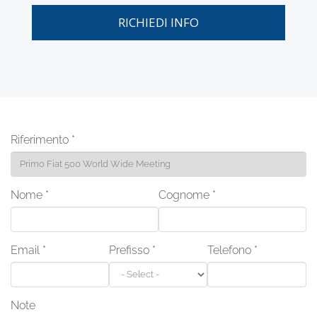
RICHIEDI INFO
Riferimento
*
Nome
*
Cognome
*
Email
*
Prefisso
*
Telefono
*
Note