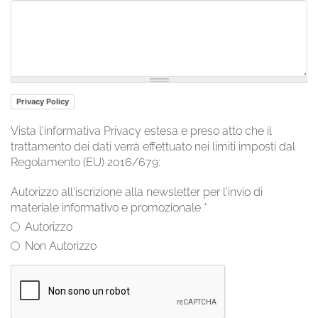
Privacy Policy
Vista l'informativa Privacy estesa e preso atto che il
trattamento dei dati verrà effettuato nei limiti imposti dal
Regolamento (EU) 2016/679:
Autorizzo all'iscrizione alla newsletter per l'invio di
materiale informativo e promozionale
*
Autorizzo
Non Autorizzo