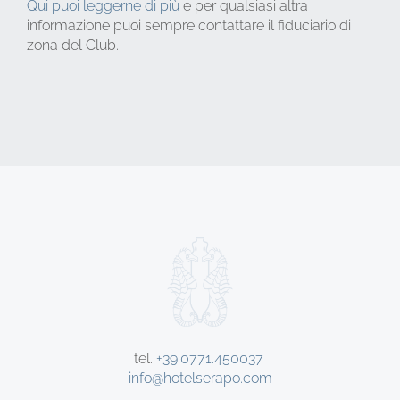
Qui puoi leggerne di più
e per qualsiasi altra
informazione puoi sempre contattare il fiduciario di
zona del Club.
tel.
+39.0771.450037
info@hotelserapo.com