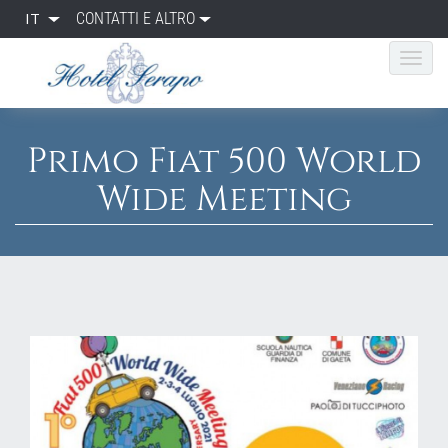
IT
CONTATTI E ALTRO
Primo Fiat 500 World
Wide Meeting