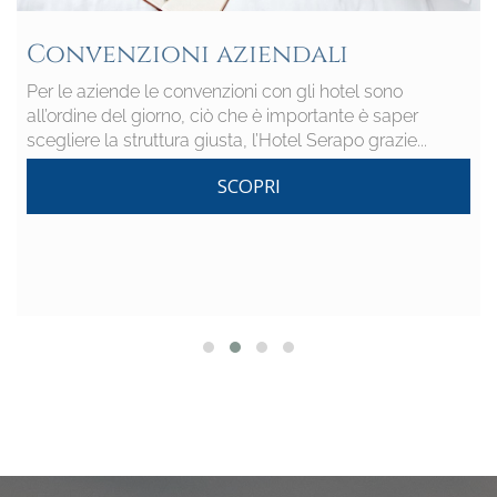
Convenzioni aziendali
Per le aziende le convenzioni con gli hotel sono
all’ordine del giorno, ciò che è importante è saper
scegliere la struttura giusta, l’Hotel Serapo grazie...
SCOPRI