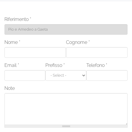
Riferimento
*
Nome
*
Cognome
*
Email
*
Prefisso
*
Telefono
*
Note