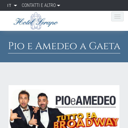
IT
CONTATTI E ALTRO
Pio e Amedeo a Gaeta