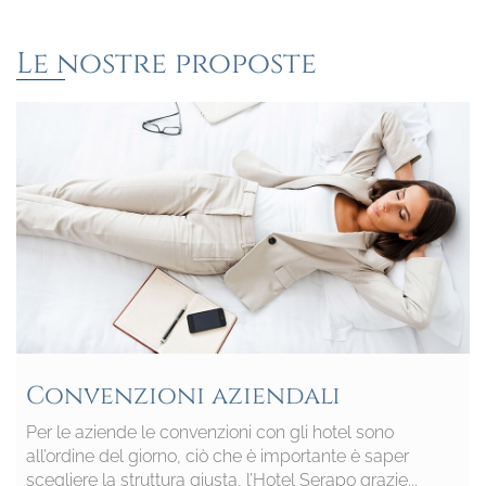
Le nostre proposte
Convenzioni aziendali
Per le aziende le convenzioni con gli hotel sono
all’ordine del giorno, ciò che è importante è saper
scegliere la struttura giusta, l’Hotel Serapo grazie...