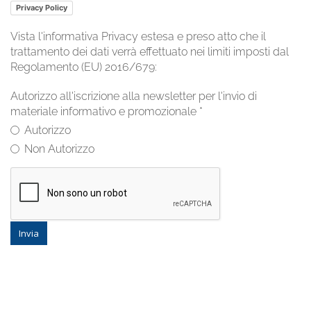
Privacy Policy
Vista l'informativa Privacy estesa e preso atto che il
trattamento dei dati verrà effettuato nei limiti imposti dal
Regolamento (EU) 2016/679:
Autorizzo all'iscrizione alla newsletter per l'invio di
materiale informativo e promozionale
*
Autorizzo
Non Autorizzo
Invia