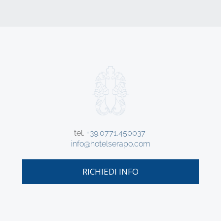
tel.
+39.0771.450037
info@hotelserapo.com
RICHIEDI INFO