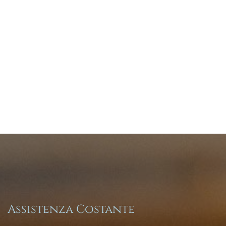
Assistenza Costante