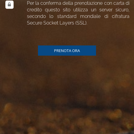
Per la conferma della prenotazione con carta di
credito questo sito utilizza un server sicuro,
secondo lo standard mondiale di cifratura
Secure Socket Layers (SSL).
PRENOTA ORA